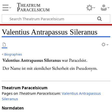
Theatrum
Paracelsicum
Valentius Antrapassus Sileranus
<
Biographies
Valentius Antrapassus Sileranus
war Paracelsist.
Der Name ist mit ziemlicher Sicherheit ein Pseudonym.
Theatrum Paracelsicum
Pages on
Theatrum Paracelsicum
:
Valentius Antrapassus
Sileranus
Normdaten